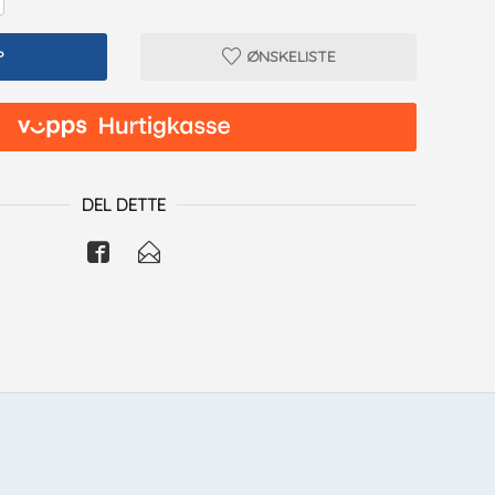
P
ØNSKELISTE
DEL DETTE