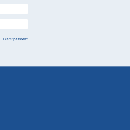
Glemt passord?