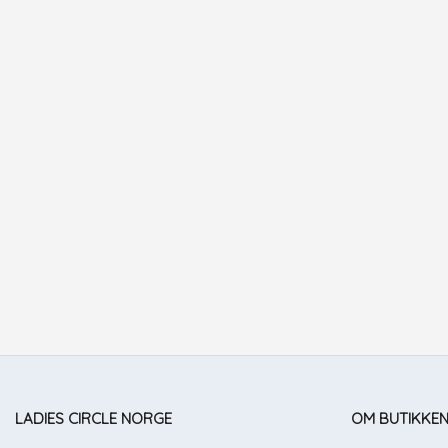
LADIES CIRCLE NORGE
OM BUTIKKE